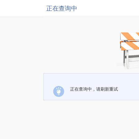
正在查询中
正在查询中，请刷新重试