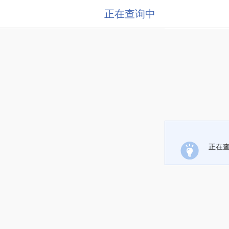
正在查询中
正在