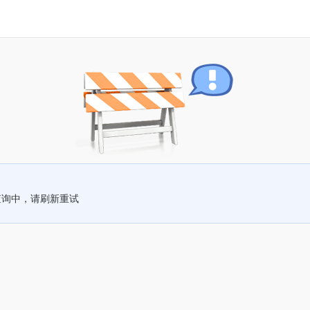
查询中，请刷新重试